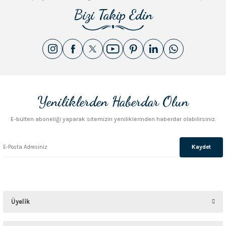
Bizi Takip Edin
Yeniliklerden Haberdar Olun
E-bülten aboneliği yaparak sitemizin yeniliklerinden haberdar olabilirsiniz.
Kaydet
Üyelik