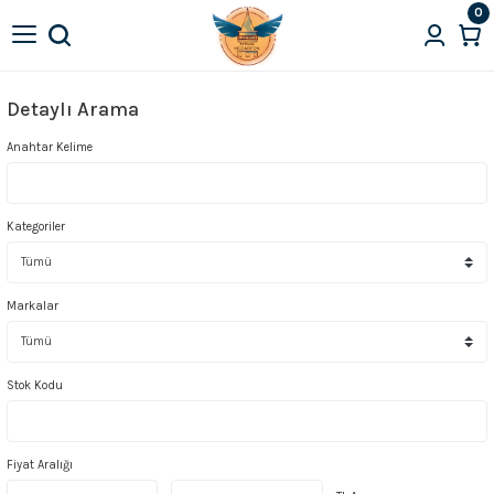
0
Detaylı Arama
Anahtar Kelime
Kategoriler
Markalar
Stok Kodu
Fiyat Aralığı